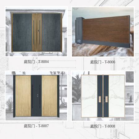
庭院门 - T-8004
庭院门 - T-8006
庭院门 - T-8007
庭院门 - T-8008