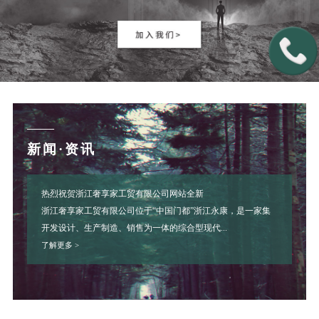
——
新闻·资讯
热烈祝贺浙江奢享家工贸有限公司网站全新
浙江奢享家工贸有限公司位于“中国门都”浙江永康，是一家集
开发设计、生产制造、销售为一体的综合型现代...
了解更多 >