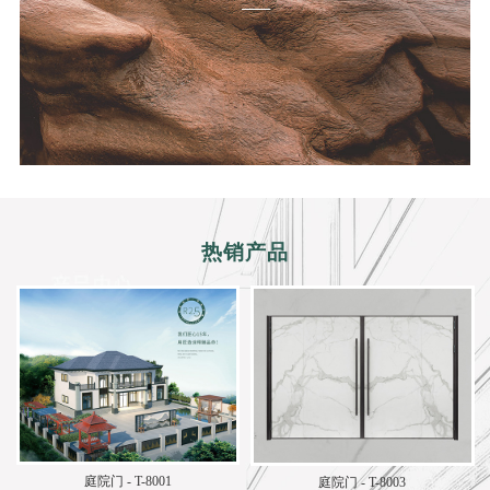
热销产品
庭院门 - T-8001
庭院门 - T-8003