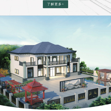
了解更多+